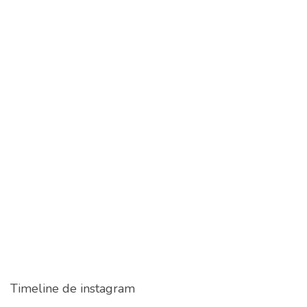
Timeline de instagram