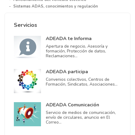
- Sistemas ADAS, conocimientos y regulación
Servicios
ADEADA te Informa
Apertura de negocio, Asesoría y
formación, Protección de datos,
Reclamaciones…
ADEADA participa
Convenios colectivos, Centros de
Formación, Sindicatos, Asociaciones…
ADEADA Comunicación
Servicio de medios de comunicación,
envío de circulares, anuncio en El
Correo…