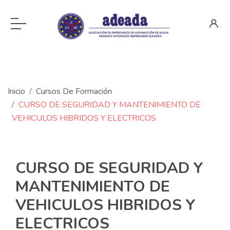
Inicio
Cursos De Formación
CURSO DE SEGURIDAD Y MANTENIMIENTO DE
VEHICULOS HIBRIDOS Y ELECTRICOS
CURSO DE SEGURIDAD Y
MANTENIMIENTO DE
VEHICULOS HIBRIDOS Y
ELECTRICOS