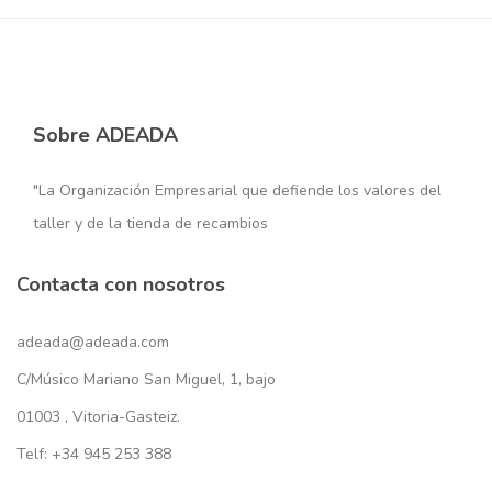
Sobre ADEADA
"La Organización Empresarial que defiende los valores del
taller y de la tienda de recambios
Contacta con nosotros
adeada@adeada.com
C/Músico Mariano San Miguel, 1, bajo
01003 , Vitoria-Gasteiz.
Telf: +34 945 253 388