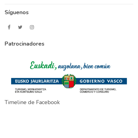
Síguenos
Patrocinadores
Timeline de Facebook