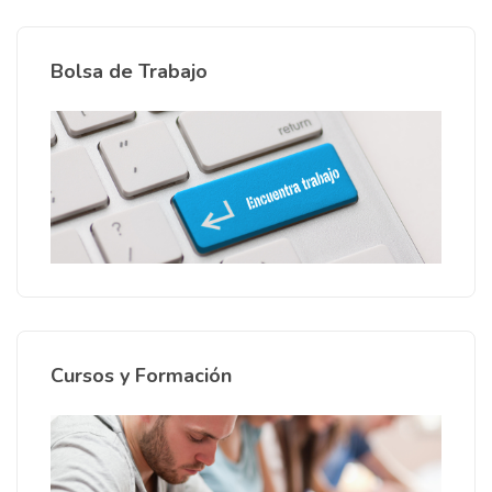
Bolsa de Trabajo
Cursos y Formación