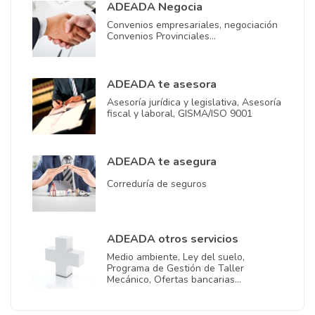
ADEADA Negocia
Convenios empresariales, negociación
Convenios Provinciales…
ADEADA te asesora
Asesoría jurídica y legislativa, Asesoría
fiscal y laboral, GISMA/ISO 9001
ADEADA te asegura
Correduría de seguros
ADEADA otros servicios
Medio ambiente, Ley del suelo,
Programa de Gestión de Taller
Mecánico, Ofertas bancarias…