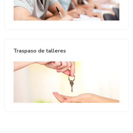
Traspaso de talleres