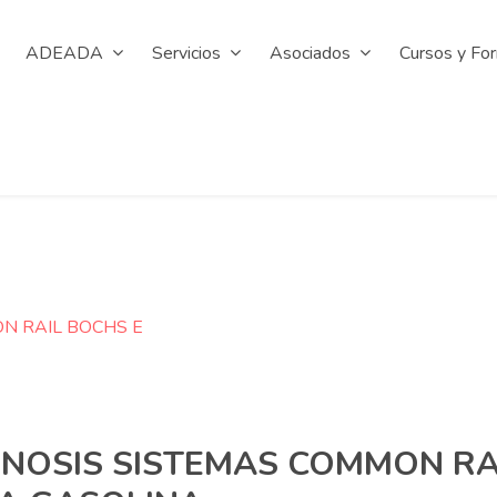
ADEADA
Servicios
Asociados
Cursos y Fo
N RAIL BOCHS E
NOSIS SISTEMAS COMMON RA