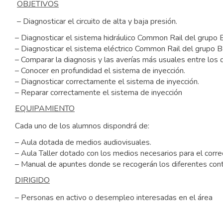
OBJETIVOS
– Diagnosticar el circuito de alta y baja presión.
– Diagnosticar el sistema hidráulico Common Rail del grupo
– Diagnosticar el sistema eléctrico Common Rail del grupo 
– Comparar la diagnosis y las averías más usuales entre los
– Conocer en profundidad el sistema de inyección.
– Diagnosticar correctamente el sistema de inyección.
– Reparar correctamente el sistema de inyección
EQUIPAMIENTO
Cada uno de los alumnos dispondrá de:
– Aula dotada de medios audiovisuales.
– Aula Taller dotado con los medios necesarios para el correc
– Manual de apuntes donde se recogerán los diferentes conte
DIRIGIDO
– Personas en activo o desempleo interesadas en el área