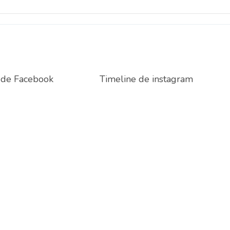
 de Facebook
Timeline de instagram