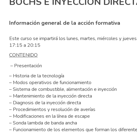
BOCHS E INYECCION DIREC
Información general de la acción formativa
Este curso se impartirá los lunes, martes, miércoles y jue
17:15 a 20:15
CONTENIDO
– Presentación
– Historia de la tecnología
– Modos operativos de funcionamiento
– Sistema de combustible, alimentación e inyección
– Mantenimiento de la inyección directa
– Diagnosis de la inyección directa
– Procedimientos y resolución de averías
– Modificaciones en la línea de escape
– Sonda lambda de banda ancha
– Funcionamiento de los elementos que forman los diferente