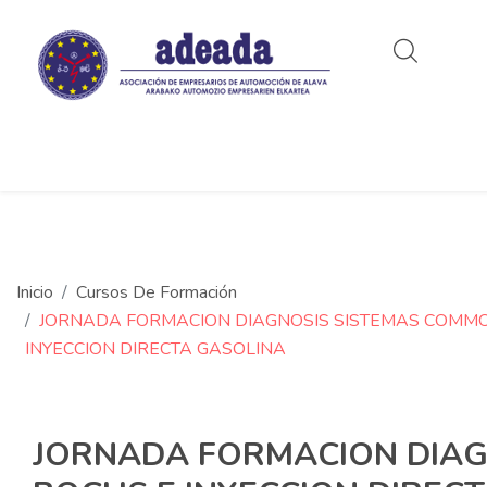
Inicio
Cursos De Formación
JORNADA FORMACION DIAGNOSIS SISTEMAS COMMO
INYECCION DIRECTA GASOLINA
JORNADA FORMACION DIAG