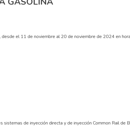
TA GASOLINA
ves, desde el 11 de noviembre al 20 de noviembre de 2024 en hora
s sistemas de inyección directa y de inyección Common Rail de 