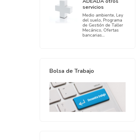
ADEADA otros
servicios
Medio ambiente, Ley
del suelo, Programa
de Gestión de Taller
Mecánico, Ofertas
bancarias…
Bolsa de Trabajo