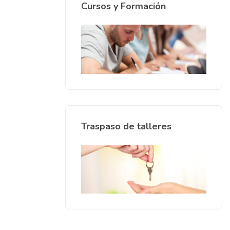
Cursos y Formación
Traspaso de talleres