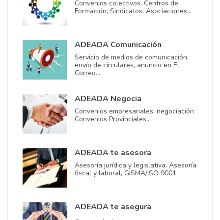
Convenios colectivos, Centros de
Formación, Sindicatos, Asociaciones…
ADEADA Comunicación
Servicio de medios de comunicación,
envío de circulares, anuncio en El
Correo…
ADEADA Negocia
Convenios empresariales, negociación
Convenios Provinciales…
ADEADA te asesora
Asesoría jurídica y legislativa, Asesoría
fiscal y laboral, GISMA/ISO 9001
ADEADA te asegura