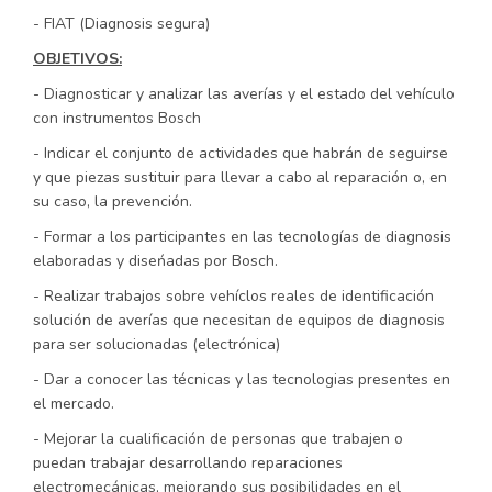
- FIAT (Diagnosis segura)
OBJETIVOS:
- Diagnosticar y analizar las averías y el estado del vehículo
con instrumentos Bosch
- Indicar el conjunto de actividades que habrán de seguirse
y que piezas sustituir para llevar a cabo al reparación o, en
su caso, la prevención.
- Formar a los participantes en las tecnologías de diagnosis
elaboradas y diseńadas por Bosch.
- Realizar trabajos sobre vehíclos reales de identificación
solución de averías que necesitan de equipos de diagnosis
para ser solucionadas (electrónica)
- Dar a conocer las técnicas y las tecnologias presentes en
el mercado.
- Mejorar la cualificación de personas que trabajen o
puedan trabajar desarrollando reparaciones
electromecánicas, mejorando sus posibilidades en el