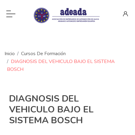
Inicio
Cursos De Formación
DIAGNOSIS DEL VEHICULO BAJO EL SISTEMA
BOSCH
DIAGNOSIS DEL
VEHICULO BAJO EL
SISTEMA BOSCH