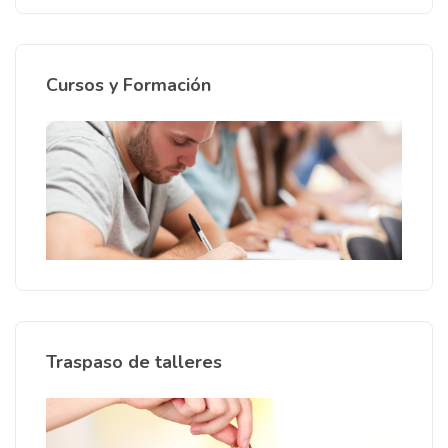
Cursos y Formación
Traspaso de talleres