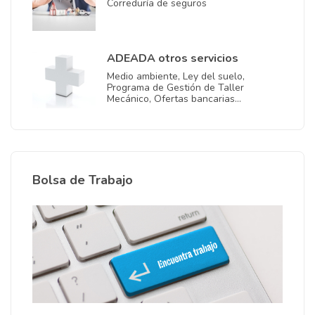
Correduría de seguros
ADEADA otros servicios
Medio ambiente, Ley del suelo,
Programa de Gestión de Taller
Mecánico, Ofertas bancarias…
Bolsa de Trabajo