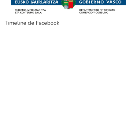
Timeline de Facebook