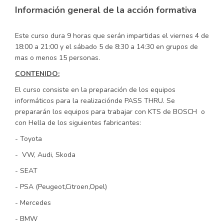
Información general de la acción formativa
Este curso dura 9 horas que serán impartidas el viernes 4 de
18:00 a 21:00 y el sábado 5 de 8:30 a 14:30 en grupos de
mas o menos 15 personas.
CONTENIDO:
El curso consiste en la preparación de los equipos
informáticos para la realizaciónde PASS THRU. Se
prepararán los equipos para trabajar con KTS de BOSCH o
con Hella de los siguientes fabricantes:
- Toyota
- VW, Audi, Skoda
- SEAT
- PSA (Peugeot,Citroen,Opel)
- Mercedes
- BMW