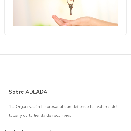
Sobre ADEADA
"La Organización Empresarial que defiende los valores del
taller y de la tienda de recambios