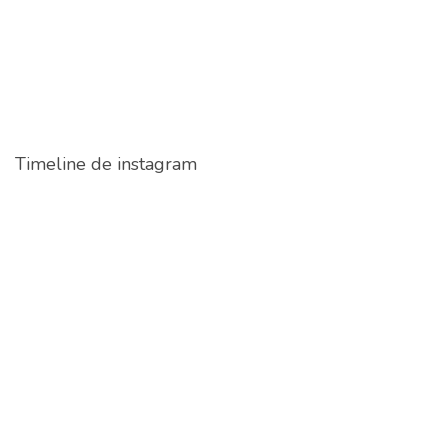
Timeline de instagram