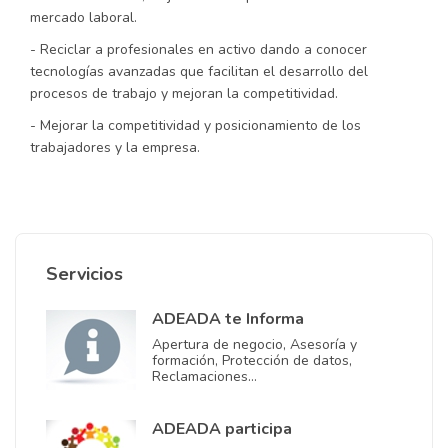
mercado laboral.
- Reciclar a profesionales en activo dando a conocer
tecnologías avanzadas que facilitan el desarrollo del
procesos de trabajo y mejoran la competitividad.
- Mejorar la competitividad y posicionamiento de los
trabajadores y la empresa.
Servicios
ADEADA te Informa
Apertura de negocio, Asesoría y
formación, Protección de datos,
Reclamaciones…
ADEADA participa