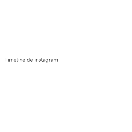
Timeline de instagram