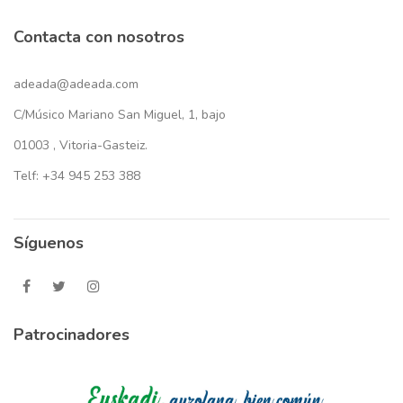
Contacta con nosotros
adeada@adeada.com
C/Músico Mariano San Miguel, 1, bajo
01003 , Vitoria-Gasteiz.
Telf: +34 945 253 388
Síguenos
Patrocinadores