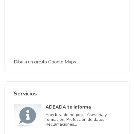
Dibuja un circulo Google Maps
Servicios
ADEADA te Informa
Apertura de negocio, Asesoría y
formación, Protección de datos,
Reclamaciones…