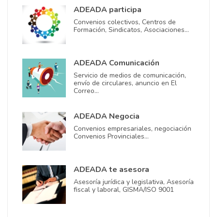
ADEADA participa
Convenios colectivos, Centros de
Formación, Sindicatos, Asociaciones…
ADEADA Comunicación
Servicio de medios de comunicación,
envío de circulares, anuncio en El
Correo…
ADEADA Negocia
Convenios empresariales, negociación
Convenios Provinciales…
ADEADA te asesora
Asesoría jurídica y legislativa, Asesoría
fiscal y laboral, GISMA/ISO 9001