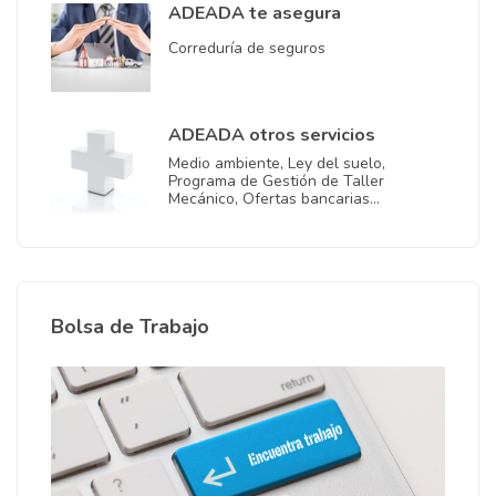
ADEADA te asegura
Correduría de seguros
ADEADA otros servicios
Medio ambiente, Ley del suelo,
Programa de Gestión de Taller
Mecánico, Ofertas bancarias…
Bolsa de Trabajo