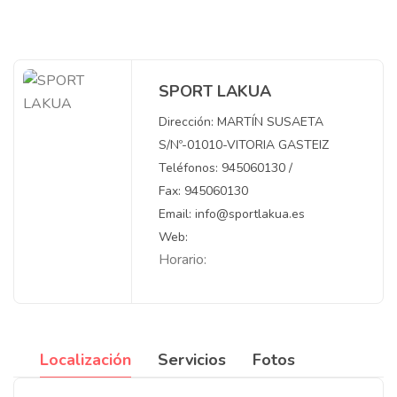
SPORT LAKUA
Dirección: MARTÍN SUSAETA
S/Nº-01010-VITORIA GASTEIZ
Teléfonos: 945060130 /
Fax: 945060130
Email: info@sportlakua.es
Web:
Horario:
Localización
Servicios
Fotos