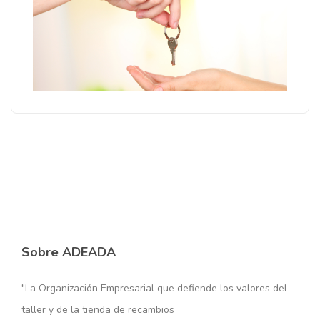
Sobre ADEADA
"La Organización Empresarial que defiende los valores del
taller y de la tienda de recambios