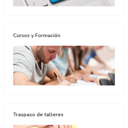
Cursos y Formación
Traspaso de talleres