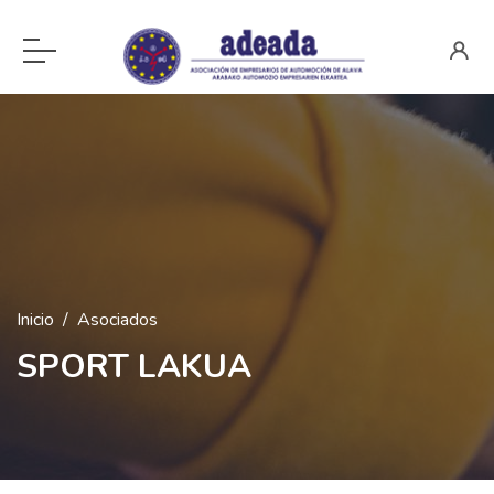
Inicio
Asociados
SPORT LAKUA