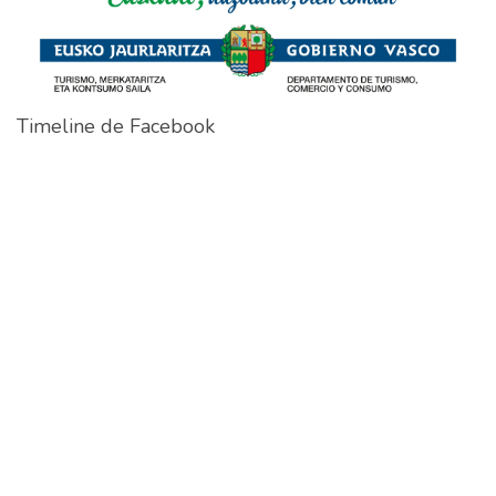
Timeline de Facebook