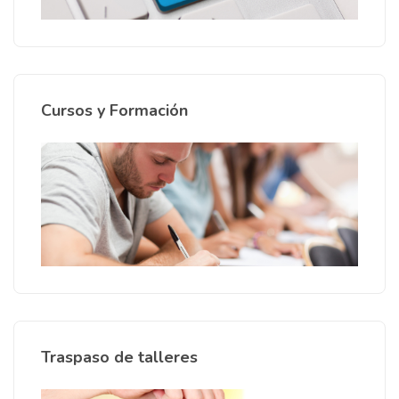
Cursos y Formación
Traspaso de talleres