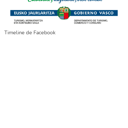
Timeline de Facebook