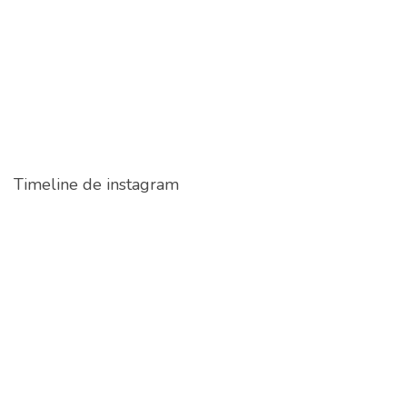
Timeline de instagram