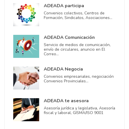
ADEADA participa
Convenios colectivos, Centros de
Formación, Sindicatos, Asociaciones…
ADEADA Comunicación
Servicio de medios de comunicación,
envío de circulares, anuncio en El
Correo…
ADEADA Negocia
Convenios empresariales, negociación
Convenios Provinciales…
ADEADA te asesora
Asesoría jurídica y legislativa, Asesoría
fiscal y laboral, GISMA/ISO 9001