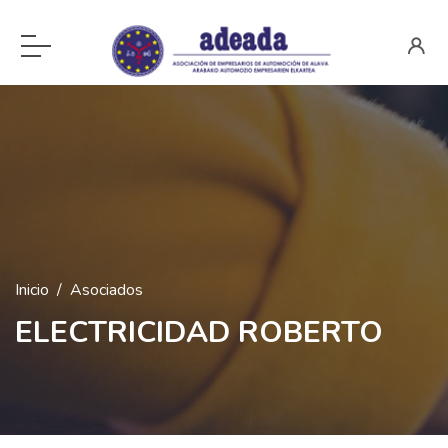
Inicio
Asociados
ELECTRICIDAD ROBERTO