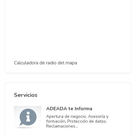
Calculadora de radio del mapa
Servicios
ADEADA te Informa
Apertura de negocio, Asesoría y
formación, Protección de datos,
Reclamaciones…