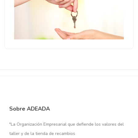
Sobre ADEADA
"La Organización Empresarial que defiende los valores del
taller y de la tienda de recambios