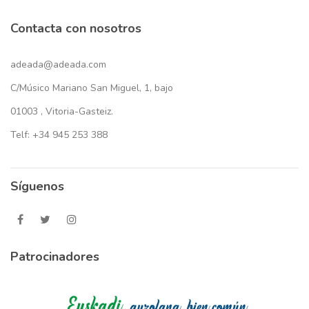
Contacta con nosotros
adeada@adeada.com
C/Músico Mariano San Miguel, 1, bajo
01003 , Vitoria-Gasteiz.
Telf: +34 945 253 388
Síguenos
Patrocinadores