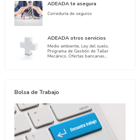
ADEADA te asegura
Correduría de seguros
ADEADA otros servicios
Medio ambiente, Ley del suelo,
Programa de Gestión de Taller
Mecánico, Ofertas bancarias…
Bolsa de Trabajo